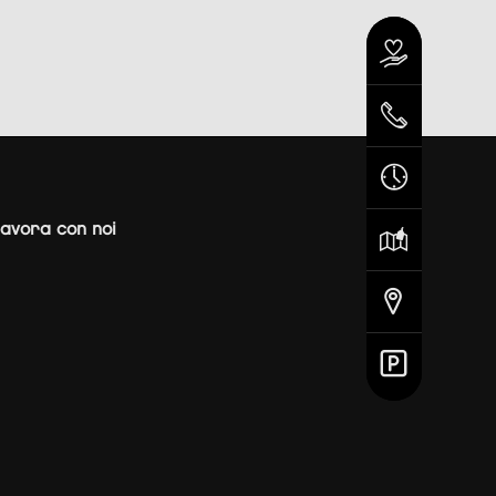
avora con noi