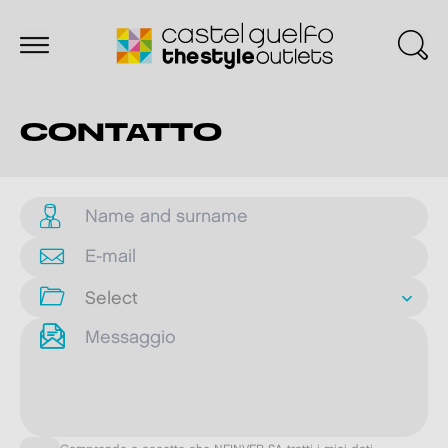
CONTATTO
Select