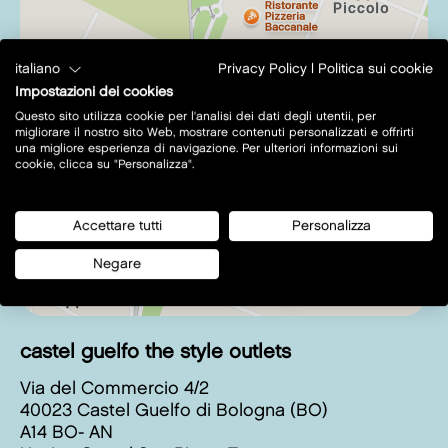
italiano
Privacy Policy
|
Politica sui cookie
Impostazioni dei cookies
Questo sito utilizza cookie per l'analisi dei dati degli utentii, per
migliorare il nostro sito Web, mostrare contenuti personalizzati e offrirti
una migliore esperienza di navigazione. Per ulteriori informazioni sui
cookie, clicca su "Personalizza".
Accettare tutti
Personalizza
Negare
castel guelfo the style outlets
Via del Commercio 4/2
40023 Castel Guelfo di Bologna (BO)
A14 BO- AN