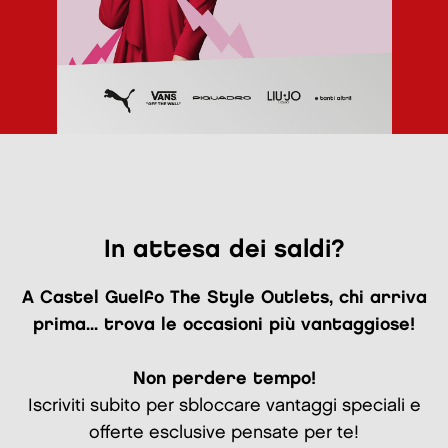
In attesa dei saldi?
A Castel Guelfo The Style Outlets, chi arriva
prima... trova le occasioni più vantaggiose!
Non perdere tempo!
Iscriviti subito per sbloccare vantaggi speciali e
offerte esclusive pensate per te!