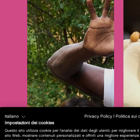
italiano
Privacy Policy
|
Politica sui
Impostazioni dei cookies
Questo sito utilizza cookie per l'analisi dei dati degli utentii, per migliorare il
sito Web, mostrare contenuti personalizzati e offrirti una migliore esperienza