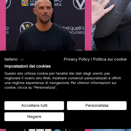
italiano
Privacy Policy
|
Politica sui cookie
Impostazioni dei cookies
Questo sito utilizza cookie per l'analisi dei dati degli utentii, per
migliorare il nostro sito Web, mostrare contenuti personalizzati e offrirti
una migliore esperienza di navigazione. Per ulteriori informazioni sui
cookie, clicca su "Personalizza".
Accettare tutti
Personalizza
Negare