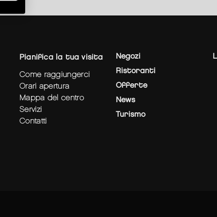
Negozi
L
pianifica la tua visita
Ristoranti
come raggiungerci
Offerte
orari apertura
mappa del centro
News
servizi
Turismo
contatti