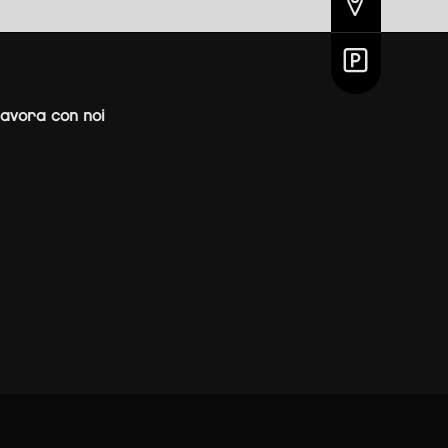
avora con noi