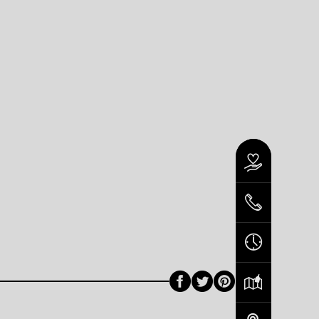
Facebook
Twitter
Pinterest