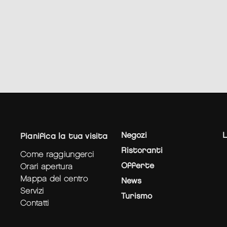
Negozi
L
pianifica la tua visita
Ristoranti
come raggiungerci
Offerte
orari apertura
mappa del centro
News
servizi
Turismo
contatti