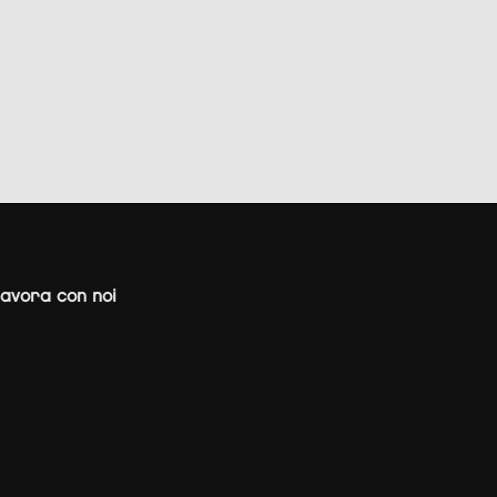
avora con noi