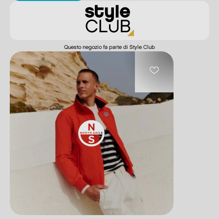
Questo negozio fa parte di Style Club