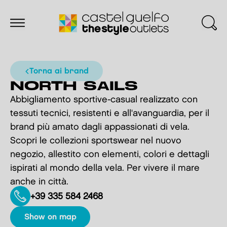
torna ai brand
NORTH SAILS
Abbigliamento sportive-casual realizzato con
tessuti tecnici, resistenti e all'avanguardia, per il
brand più amato dagli appassionati di vela.
Scopri le collezioni sportswear nel nuovo
negozio, allestito con elementi, colori e dettagli
ispirati al mondo della vela. Per vivere il mare
anche in città.
+39 335 584 2468
show on map