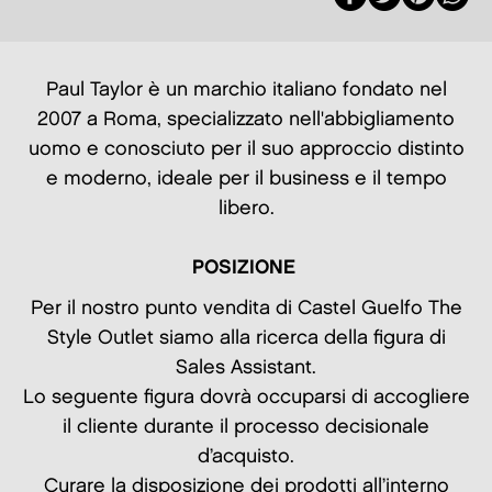
Paul Taylor è un marchio italiano fondato nel
2007 a Roma, specializzato nell'abbigliamento
uomo e conosciuto per il suo approccio distinto
e moderno, ideale per il business e il tempo
libero.
POSIZIONE
Per il nostro punto vendita di Castel Guelfo The
Style Outlet siamo alla ricerca della figura di
Sales Assistant.
Lo seguente figura dovrà occuparsi di accogliere
il cliente durante il processo decisionale
d’acquisto.
Curare la disposizione dei prodotti all’interno