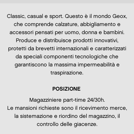
Classic, casual e sport. Questo è il mondo Geox,
che comprende calzature, abbigliamento e
accessori pensati per uomo, donna e bambini.
Produce e distribuisce prodotti innovativi,
protetti da brevetti internazionali e caratterizzati
da speciali componenti tecnologiche che
garantiscono la massima impermeabilità e
traspirazione.
POSIZIONE
Magazziniere part-time 24/30h.
Le mansioni richieste sono il ricevimento merce,
la sistemazione e riordino del magazzino, il
controllo delle giacenze.