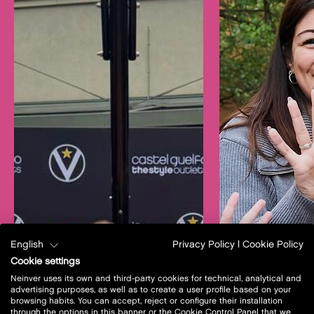
English
Privacy Policy
|
Cookie Policy
Cookie settings
Neinver uses its own and third-party cookies for technical, analytical and
advertising purposes, as well as to create a user profile based on your
browsing habits. You can accept, reject or configure their installation
through the options in this banner or the Cookie Control Panel that we