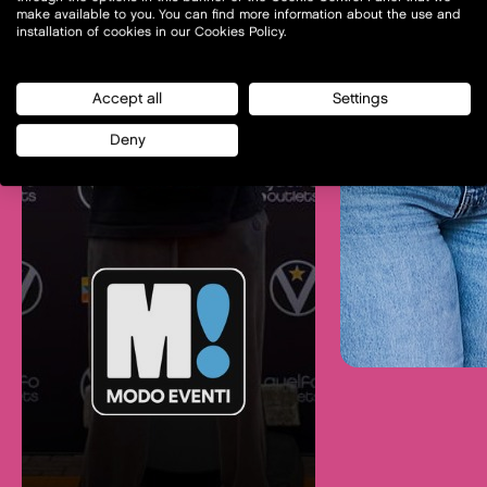
make available to you. You can find more information about the use and
installation of cookies in our Cookies Policy.
Accept all
Settings
Deny