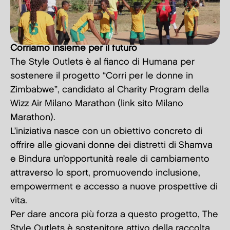
Corriamo insieme per il futuro
The Style Outlets è al fianco di Humana per
sostenere il progetto “Corri per le donne in
Zimbabwe”, candidato al Charity Program della
Wizz Air Milano Marathon (link sito Milano
Marathon).
L’iniziativa nasce con un obiettivo concreto di
offrire alle giovani donne dei distretti di Shamva
e Bindura un’opportunità reale di cambiamento
attraverso lo sport, promuovendo inclusione,
empowerment e accesso a nuove prospettive di
vita.
Per dare ancora più forza a questo progetto, The
Style Outlets è sostenitore attivo della raccolta