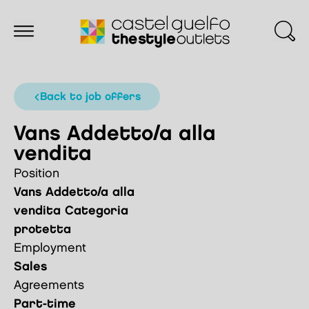
back to job offers
Vans Addetto/a alla
vendita
Position
Vans Addetto/a alla
vendita Categoria
protetta
Employment
Sales
Agreements
Part-time