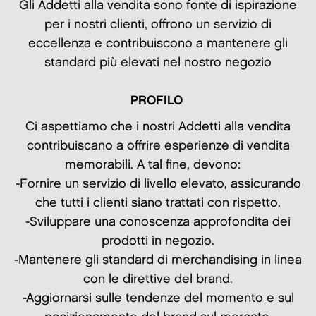
Gli Addetti alla vendita sono fonte di ispirazione
per i nostri clienti, offrono un servizio di
eccellenza e contribuiscono a mantenere gli
standard più elevati nel nostro negozio
PROFILO
Ci aspettiamo che i nostri Addetti alla vendita
contribuiscano a offrire esperienze di vendita
memorabili. A tal fine, devono:
-Fornire un servizio di livello elevato, assicurando
che tutti i clienti siano trattati con rispetto.
-Sviluppare una conoscenza approfondita dei
prodotti in negozio.
-Mantenere gli standard di merchandising in linea
con le direttive del brand.
-Aggiornarsi sulle tendenze del momento e sul