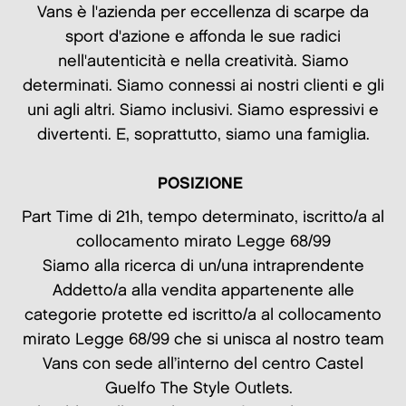
Vans è l'azienda per eccellenza di scarpe da
sport d'azione e affonda le sue radici
nell'autenticità e nella creatività. Siamo
determinati. Siamo connessi ai nostri clienti e gli
uni agli altri. Siamo inclusivi. Siamo espressivi e
divertenti. E, soprattutto, siamo una famiglia.
POSIZIONE
Part Time di 21h, tempo determinato, iscritto/a al
collocamento mirato Legge 68/99
Siamo alla ricerca di un/una intraprendente
Addetto/a alla vendita appartenente alle
categorie protette ed iscritto/a al collocamento
mirato Legge 68/99 che si unisca al nostro team
Vans con sede all’interno del centro Castel
Guelfo The Style Outlets.