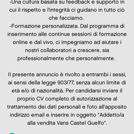
-Una cultura basata su feedback e supporto in
cui il rispetto e l'integrità ci guidano in tutto ciò
che facciamo.
-Formazione personalizzata. Dal programma di
inserimento alle continue sessioni di formazione
online e dal vivo, ci impegniamo ad aiutare i
nostri collaboratori a crescere, sia
professionalmente che personalmente.
Il presente annuncio è rivolto a entrambi i sessi,
ai sensi della legge 903/77, senza alcun limite di
età e/o di nazionalità. Per candidarsi inviare il
proprio CV completo di autorizzazione al
trattamento dei dati personali e foto all'apposito
indirizzo email e inserire in oggetto "Addetto/a
alla vendita Vans Castel Guelfo".