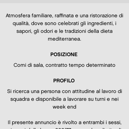
Atmosfera familiare, raffinata e una ristorazione di
qualità, dove sono celebrati gli ingredienti, i
sapori, gli odori e le tradizioni della dieta
mediterranea.
POSIZIONE
Comi di sala, contratto tempo determinato
PROFILO
Si ricerca una persona con attitudine al lavoro di
squadra e disponibile a lavorare su turni e nei
week end
Il presente annuncio è rivolto a entrambi i sessi,